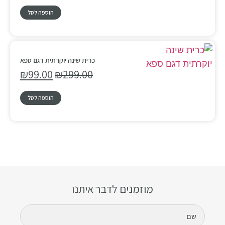
הוספה לסל
כרית שינה יוקרתית דגם ספא
₪
99.00
₪
299.00
הוספה לסל
מוזמנים לדבר איתנו