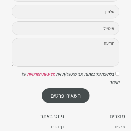
בלחיצה על כפתור, אני מאשר/ת את
מדיניות הפרטיות
של
האתר
השאירו פרטים
מוצרים
ניווט באתר
מצעים
דף הבית