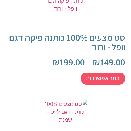
סט מצעים 100% כותנה פיקה דגם
וופל - ורוד
₪
199.00
–
₪
149.00
בחר אפשרויות