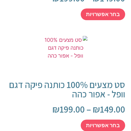
בחר אפשרויות
סט מצעים 100% כותנה פיקה דגם
וופל - אפור כהה
₪
199.00
–
₪
149.00
בחר אפשרויות