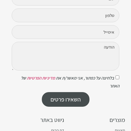
בלחיצה על כפתור, אני מאשר/ת את
מדיניות הפרטיות
של
האתר
השאירו פרטים
מוצרים
ניווט באתר
מצעים
דף הבית