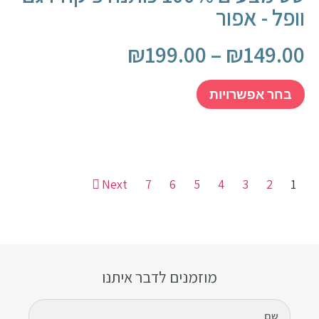
וופל - אפור
₪
199.00
–
₪
149.00
בחר אפשרויות
Next
7
6
5
4
3
2
1
מוזמנים לדבר איתנו