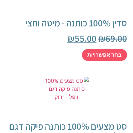
סדין 100% כותנה - מיטה וחצי
₪
55.00
₪
69.00
בחר אפשרויות
סט מצעים 100% כותנה פיקה דגם