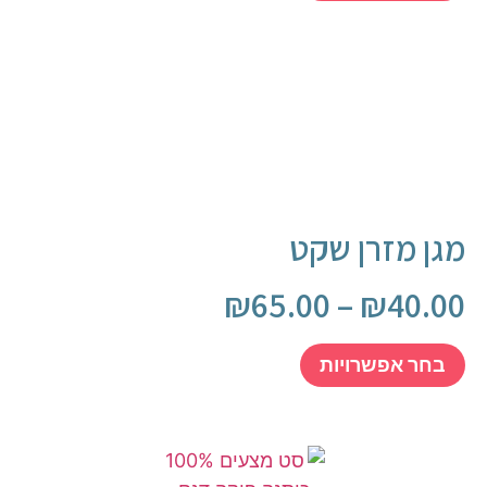
מגן מזרן שקט
₪
65.00
–
₪
40.00
בחר אפשרויות