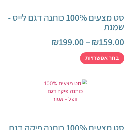
סט מצעים 100% כותנה דגם לייס -
שמנת
₪
199.00
–
₪
159.00
בחר אפשרויות
סט מצעים 100% כותנה פיקה דגם