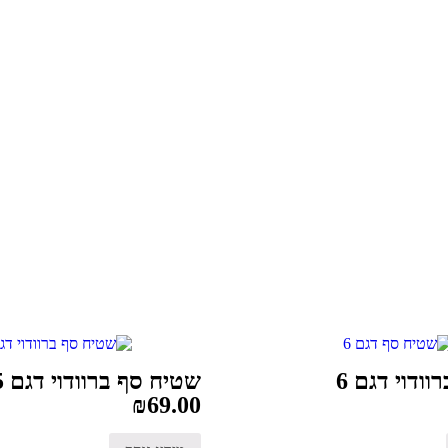
ודוי דגם 6
שטיח סף ברוודוי דגם 5
₪
69.00