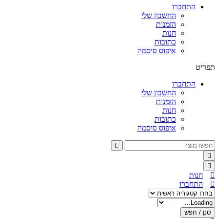
התחברו
החשבון שלי
הזמנות
חנות
כתובות
איפוס סיסמה
תפריט
התחברו
החשבון שלי
הזמנות
חנות
כתובות
איפוס סיסמה
חנות
התחברו
סנן / חפש