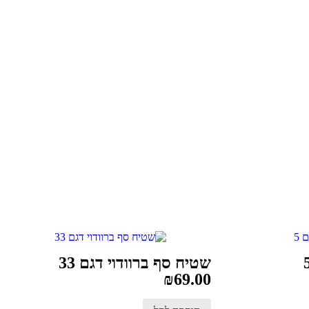
שטיח סף ברוודוי דגם 33
₪
69.00