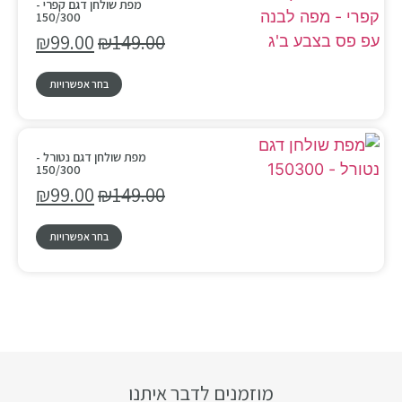
מפת שולחן דגם קפרי -
150/300
₪
99.00
₪
149.00
בחר אפשרויות
מפת שולחן דגם נטורל -
150/300
₪
99.00
₪
149.00
בחר אפשרויות
מוזמנים לדבר איתנו