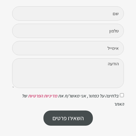
בלחיצה על כפתור, אני מאשר/ת את
מדיניות הפרטיות
של
האתר
השאירו פרטים