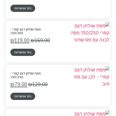
בחר אפשרויות
מפת שולחן דגם קפרי -
150/350
₪
119.00
₪
169.00
בחר אפשרויות
מפת שולחן דגם קפרי -
150/250
₪
79.00
₪
129.00
בחר אפשרויות