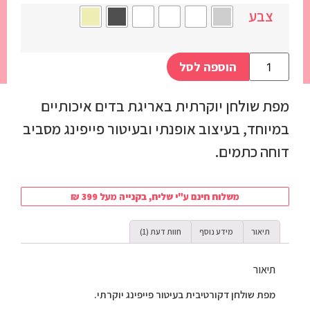
צבע
הוספה לסל
מפת שולחן יוקרתית באריגת בדים איכותיים
במיוחד, בעיצוב אופנתי ובעיטור פייפינג מסביב
דוחה כתמים.
משלוח חינם ע"י שליח, בקנייה מעל 399 ₪
תיאור
מידע נוסף
חוות דעת (1)
תיאור
מפת שולחן דקורטיבית בעיטור פייפינג יוקרתי.