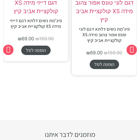
פיג'מת נשים דלתא דגם דייזי
מידה XS קולקציית אביב קיץ
פיג'מת נשים דלתא דגם לוני
טונס אפור צהוב מידה XS
₪
69.00
₪
159.90
קולקציית אביב קיץ
הוספה לסל
₪
69.00
₪
159.90
הוספה לסל
מוזמנים לדבר איתנו