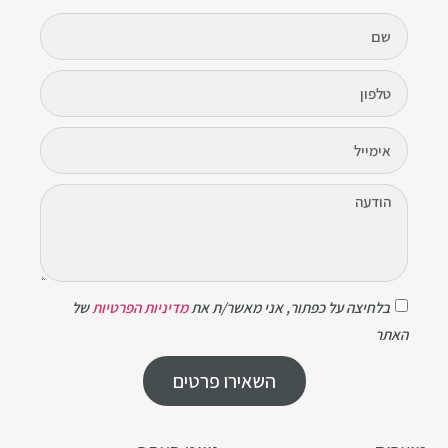
בלחיצה על כפתור, אני מאשר/ת את
מדיניות הפרטיות
של
האתר
השאירו פרטים