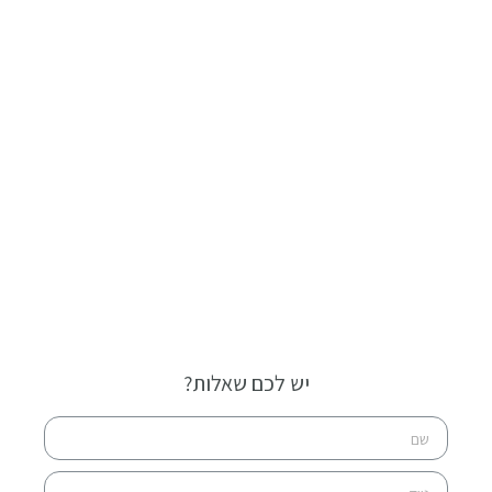
יש לכם שאלות?