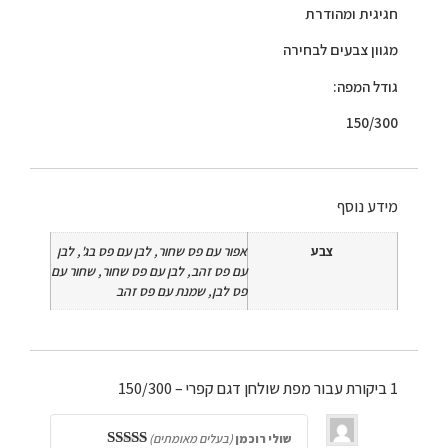
חגיגית ומהודרת
מגוון צבעים לבחירה
גודל המפה:
150/300
מידע נוסף
צבע
אפור עם פס שחור, לבן עם פס בג', לבן
עם פס זהב, לבן עם פס שחור, שחור עם
פס לבן, שמנת עם פס זהב
1 ביקורת עבור
מפת שולחן דגם קפרי – 150/300
שולי רוכמן
(בעלים מאומתים)