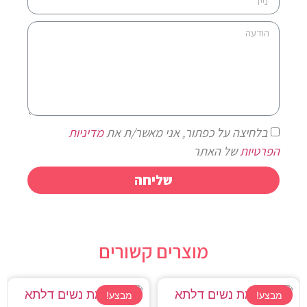
בלחיצה על כפתור, אני מאשר/ת את
מדיניות
הפרטיות
של האתר
שליחה
מוצרים קשורים
מבצע!
מבצע!