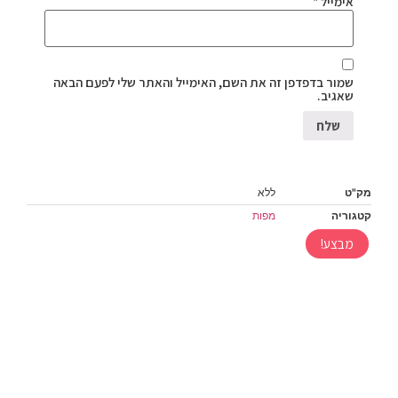
אימייל
*
שמור בדפדפן זה את השם, האימייל והאתר שלי לפעם הבאה
שאגיב.
מק"ט
ללא
קטגוריה
מפות
מבצע!