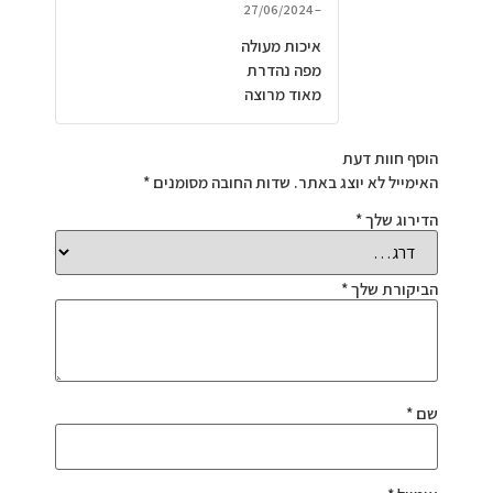
27/06/2024
–
דורג
5
מתוך 5
איכות מעולה
מפה נהדרת
מאוד מרוצה
הוסף חוות דעת
האימייל לא יוצג באתר.
שדות החובה מסומנים
*
הדירוג שלך
*
הביקורת שלך
*
שם
*