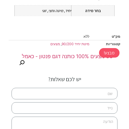
בחר מידה
יחיד, מיטה וחצי, זוגי
מק"ט
ללא
קטגוריות
מיטת יחיד 90/200
,
מצעים
מבצע!
יש לכם שאלות?