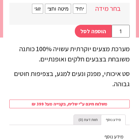
בחר מידה
יחיד
מיטה וחצי
זוגי
הוספה לסל
מערכת מצעים יוקרתית עשויה 100% כותנה
משובחת בצבעים חלקים ואופנתיים.
סט איכותי, מפנק ונעים למגע, בצפיפות חוטים
גבוהה.
משלוח חינם ע"י שליח, בקנייה מעל 399 ₪
מידע נוסף
חוות דעת (0)
מידע נוסף