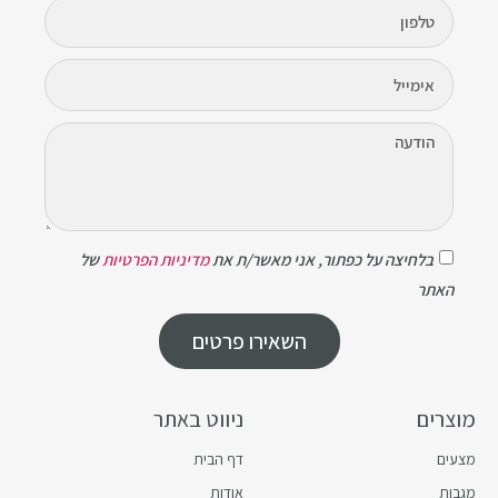
בלחיצה על כפתור, אני מאשר/ת את
מדיניות הפרטיות
של
האתר
השאירו פרטים
מוצרים
ניווט באתר
מצעים
דף הבית
מגבות
אודות