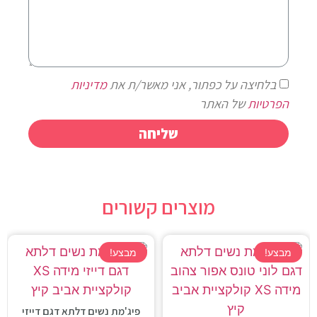
בלחיצה על כפתור, אני מאשר/ת את
מדיניות
הפרטיות
של האתר
שליחה
מוצרים קשורים
מבצע!
מבצע!
פיג'מת נשים דלתא דגם דייזי