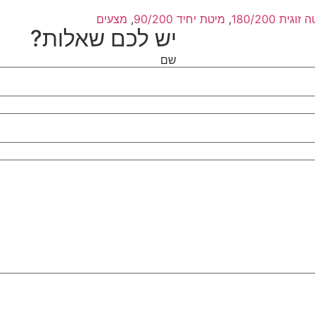
זוגית 180/200
,
מיטת יחיד 90/200
,
מצעים
יש לכם שאלות?
שם