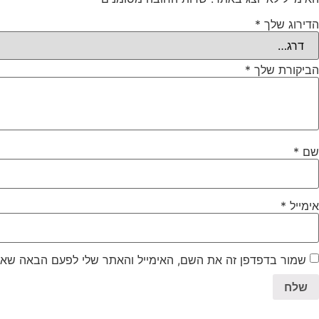
הדירוג שלך
*
הביקורת שלך
*
שם
*
אימייל
*
שמור בדפדפן זה את השם, האימייל והאתר שלי לפעם הבאה שאג