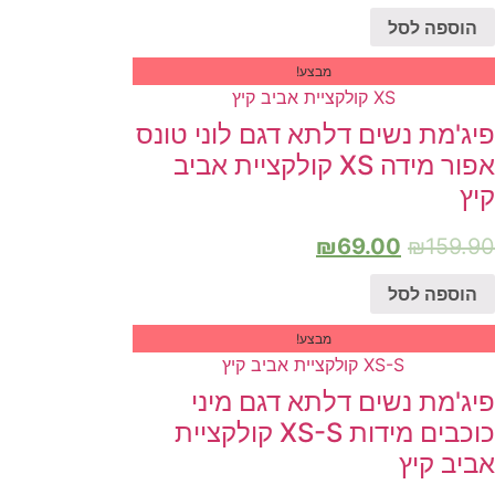
הוספה לסל
מבצע!
פיג'מת נשים דלתא דגם לוני טונס
אפור מידה XS קולקציית אביב
קיץ
₪
69.00
₪
159.90
הוספה לסל
מבצע!
פיג'מת נשים דלתא דגם מיני
כוכבים מידות XS-S קולקציית
אביב קיץ