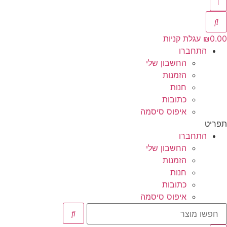
0.00
₪
עגלת קניות
התחברו
החשבון שלי
הזמנות
חנות
כתובות
איפוס סיסמה
תפריט
התחברו
החשבון שלי
הזמנות
חנות
כתובות
איפוס סיסמה