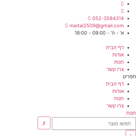
לג
תוכן
052-3584314
meital2509@gmail.com
א’ - ה’ - 09:00 - 18:00
דף הבית
אודות
חנות
צרו קשר
תפריט
דף הבית
אודות
חנות
צרו קשר
חנות