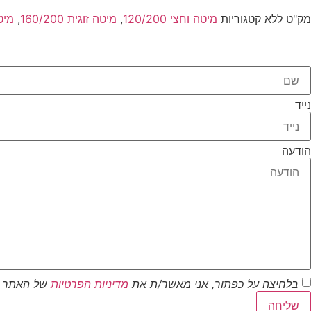
מק"ט
ללא
קטגוריות
מיטה וחצי 120/200
,
מיטה זוגית 160/200
,
מיטה 
נייד
הודעה
בלחיצה על כפתור, אני מאשר/ת את
מדיניות הפרטיות
של האתר
שליחה