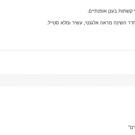
חדר השינה מראה אלגנטי, עשיר ומלא סטייל.