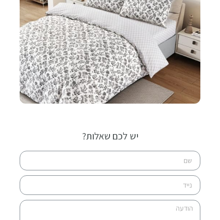
יש לכם שאלות?