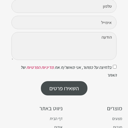
בלחיצה על כפתור, אני מאשר/ת את
מדיניות הפרטיות
של
האתר
השאירו פרטים
מוצרים
ניווט באתר
מצעים
דף הבית
מגבות
אודות