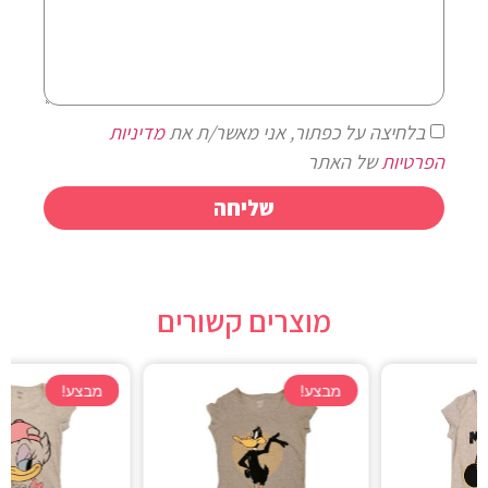
בלחיצה על כפתור, אני מאשר/ת את
מדיניות
הפרטיות
של האתר
שליחה
מוצרים קשורים
מבצע!
מבצע!