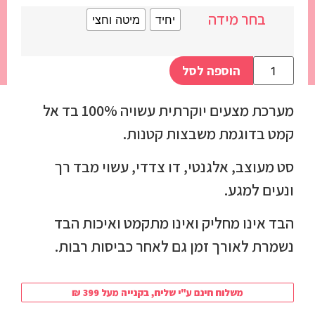
בחר מידה
יחיד
מיטה וחצי
הוספה לסל
מערכת מצעים יוקרתית עשויה 100% בד אל
קמט בדוגמת משבצות קטנות.
סט מעוצב, אלגנטי, דו צדדי, עשוי מבד רך
ונעים למגע.
הבד אינו מחליק ואינו מתקמט ואיכות הבד
נשמרת לאורך זמן גם לאחר כביסות רבות.
משלוח חינם ע"י שליח, בקנייה מעל 399 ₪