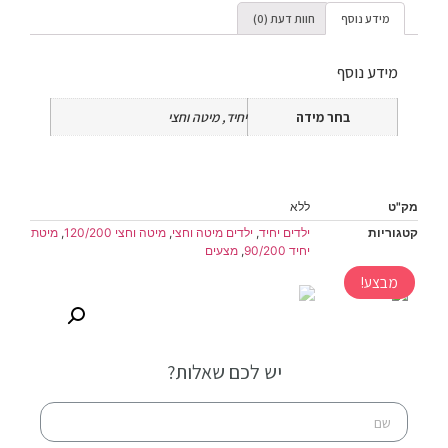
מידע נוסף
חוות דעת (0)
מידע נוסף
בחר מידה
יחיד, מיטה וחצי
מק"ט
ללא
קטגוריות
ילדים יחיד
,
ילדים מיטה וחצי
,
מיטה וחצי 120/200
,
מיטת
יחיד 90/200
,
מצעים
מבצע!
יש לכם שאלות?