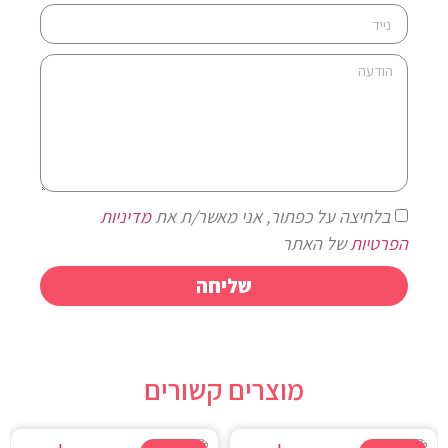
בלחיצה על כפתור, אני מאשר/ת את
מדיניות
הפרטיות
של האתר
שליחה
מוצרים קשורים