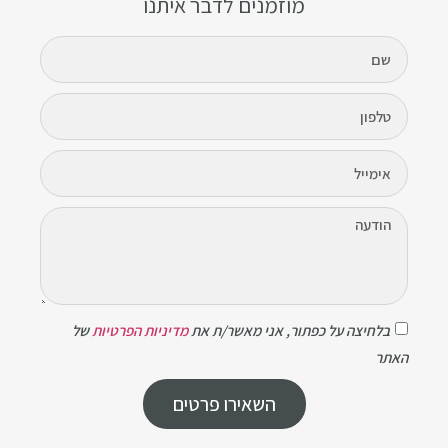
מוזמנים לדבר איתנו
בלחיצה על כפתור, אני מאשר/ת את
מדיניות הפרטיות
של
האתר
השאירו פרטים