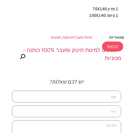
1 סדין 70X140
1 ציפה 100X140
קטגוריות
מיטת מעבר/תינוקות
,
מצעים
מבצע!
יש לכם שאלות?