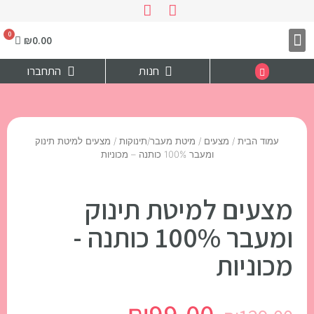
₪
0.00
צרו קשר
דף הבית
חנות
התחברו
עמוד הבית
/
מצעים
/
מיטת מעבר/תינוקות
/ מצעים למיטת תינוק
ומעבר 100% כותנה – מכוניות
מצעים למיטת תינוק
ומעבר 100% כותנה -
מכוניות