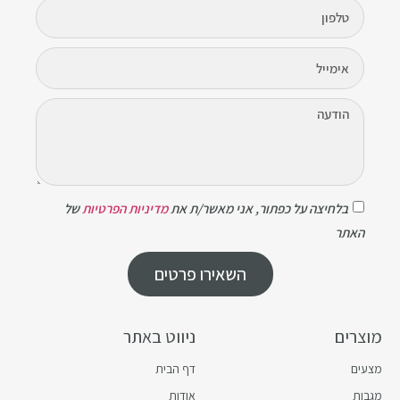
בלחיצה על כפתור, אני מאשר/ת את
מדיניות הפרטיות
של
האתר
השאירו פרטים
מוצרים
ניווט באתר
מצעים
דף הבית
מגבות
אודות