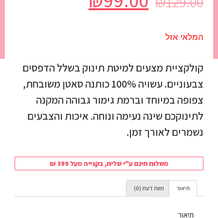
₪
99.00
₪
129.00
המלאי אזל
קולקציית מצעים למיטת תינוק בשלל הדפסים
צבעוניים. עשויה 100% כותנה סאטן משובחת,
צפופה במיוחד וברמת גימור גבוהה המקנה
לתינוקכם שינה נעימה ונוחה. איכות והצבעים
נשמרים לאורך זמן.
משלוח חינם ע"י שליח, בקנייה מעל 399 ₪
תיאור
חוות דעת (0)
תיאור