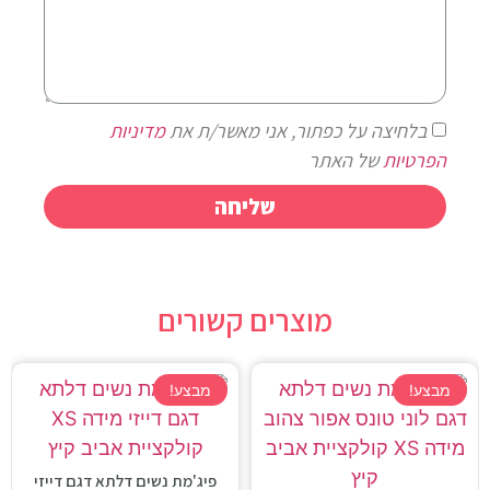
בלחיצה על כפתור, אני מאשר/ת את
מדיניות
הפרטיות
של האתר
שליחה
מוצרים קשורים
מבצע!
מבצע!
פיג'מת נשים דלתא דגם דייזי