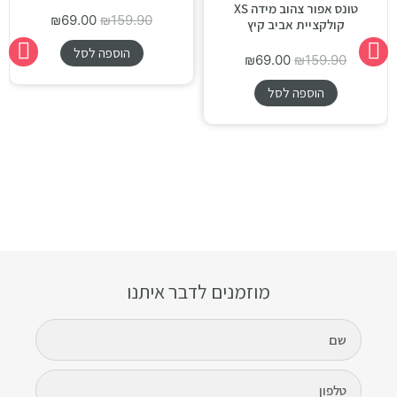
טונס אפור צהוב מידה XS
₪
69.00
₪
159.90
קולקציית אביב קיץ
הוספה לסל
₪
69.00
₪
159.90
הוספה לסל
מוזמנים לדבר איתנו