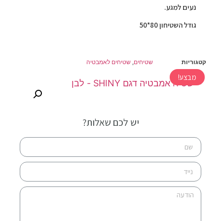
נעים למגע.
גודל השטיחון 80*50
קטגוריות
שטיחים
,
שטיחים לאמבטיה
מבצע!
יש לכם שאלות?