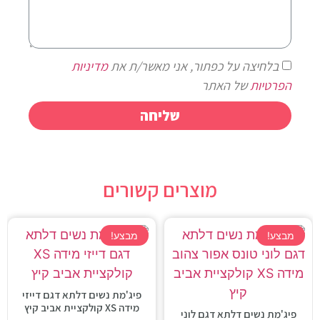
בלחיצה על כפתור, אני מאשר/ת את
מדיניות
הפרטיות
של האתר
שליחה
מוצרים קשורים
מבצע!
מבצע!
פיג'מת נשים דלתא דגם דייזי
מידה XS קולקציית אביב קיץ
פיג'מת נשים דלתא דגם לוני