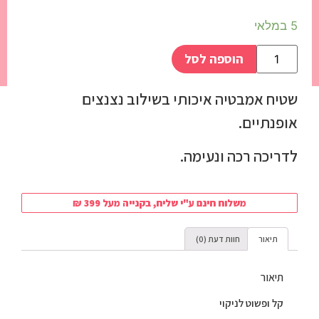
5 במלאי
הוספה לסל
שטיח אמבטיה איכותי בשילוב נצנצים
אופנתיים.
לדריכה רכה ונעימה.
משלוח חינם ע"י שליח, בקנייה מעל 399 ₪
תיאור
חוות דעת (0)
תיאור
קל ופשוט לניקוי