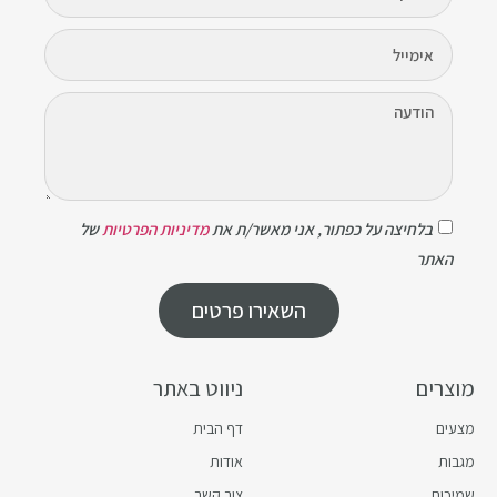
בלחיצה על כפתור, אני מאשר/ת את
מדיניות הפרטיות
של
האתר
השאירו פרטים
מוצרים
ניווט באתר
מצעים
דף הבית
מגבות
אודות
שמיכות
צור קשר