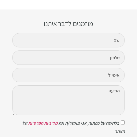
מוזמנים לדבר איתנו
בלחיצה על כפתור, אני מאשר/ת את
מדיניות הפרטיות
של
האתר