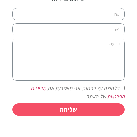
בלחיצה על כפתור, אני מאשר/ת את
מדיניות
הפרטיות
של האתר
שליחה