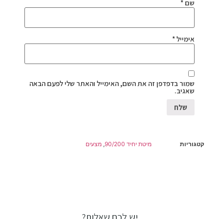
שם
*
אימייל
*
שמור בדפדפן זה את השם, האימייל והאתר שלי לפעם הבאה
שאגיב.
קטגוריות
מיטת יחיד 90/200
,
מצעים
יש לכם שאלות?