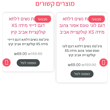
מוצרים קשורים
מבצע!
מבצע!
פיג'מת נשים דלתא דגם דייזי
מידה XS קולקציית אביב קיץ
פיג'מת נשים דלתא דגם לוני
טונס אפור צהוב מידה XS
₪
69.00
₪
159.90
קולקציית אביב קיץ
הוספה לסל
₪
69.00
₪
159.90
הוספה לסל