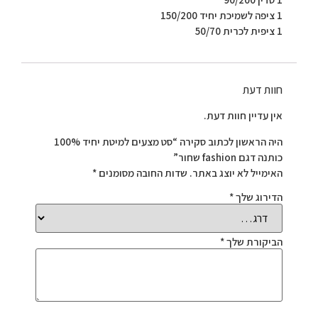
1 ציפה לשמיכת יחיד 150/200
1 ציפית לכרית 50/70
חוות דעת
אין עדיין חוות דעת.
היה הראשון לכתוב סקירה “סט מצעים למיטת יחיד 100%
כותנה דגם fashion שחור”
האימייל לא יוצג באתר.
שדות החובה מסומנים
*
הדירוג שלך
*
הביקורת שלך
*