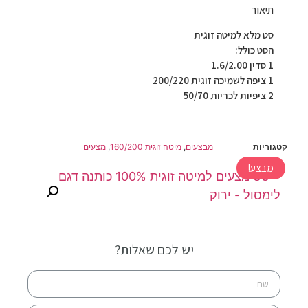
תיאור
סט מלא למיטה זוגית
הסט כולל:
1 סדין 1.6/2.00
1 ציפה לשמיכה זוגית 200/220
2 ציפיות לכריות 50/70
קטגוריות
מבצעים
,
מיטה זוגית 160/200
,
מצעים
מבצע!
יש לכם שאלות?