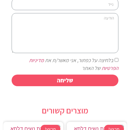
בלחיצה על כפתור, אני מאשר/ת את
מדיניות
הפרטיות
של האתר
שליחה
מוצרים קשורים
מבצע!
מבצע!