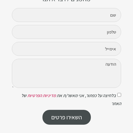
בלחיצה על כפתור, אני מאשר/ת את
מדיניות הפרטיות
של
האתר
השאירו פרטים