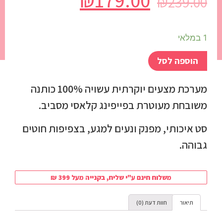
₪
179.00
₪
239.00
1 במלאי
הוספה לסל
מערכת מצעים יוקרתית עשויה 100% כותנה
משובחת מעוטרת בפייפינג קלאסי מסביב.
סט איכותי, מפנק ונעים למגע, בצפיפות חוטים
גבוהה.
משלוח חינם ע"י שליח, בקנייה מעל 399 ₪
תיאור
חוות דעת (0)