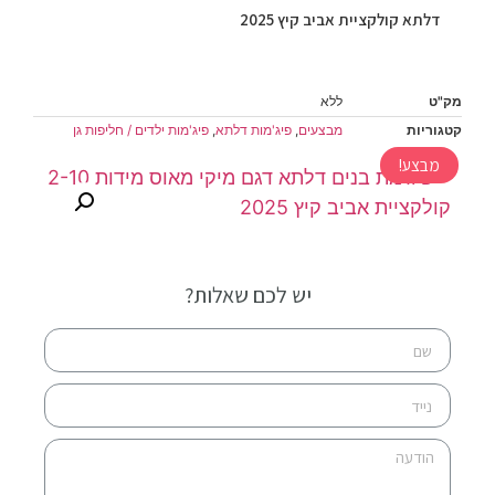
דלתא קולקציית אביב קיץ 2025
מק"ט
ללא
קטגוריות
מבצעים
,
פיג'מות דלתא
,
פיג'מות ילדים / חליפות גן
מבצע!
יש לכם שאלות?