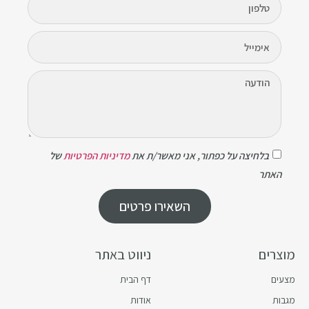
בלחיצה על כפתור, אני מאשר/ת את
מדיניות הפרטיות
של
האתר
השאירו פרטים
מוצרים
ניווט באתר
מצעים
דף הבית
מגבות
אודות