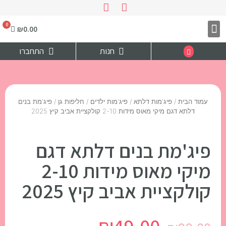
₪
0.00
צרו קשר
דף הבית
חנות
התחברו
עמוד הבית
/
פיג'מות דלתא
/
פיג'מות ילדים / חליפות גן
/ פיג'מת בנים
דלתא דגם מיקי מאוס מידות 2-10 קולקציית אביב קיץ 2025
פיג'מת בנים דלתא דגם
מיקי מאוס מידות 2-10
קולקציית אביב קיץ 2025