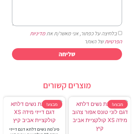
בלחיצה על כפתור, אני מאשר/ת את
מדיניות
הפרטיות
של האתר
שליחה
מוצרים קשורים
מבצע!
מבצע!
פיג'מת נשים דלתא דגם דייזי