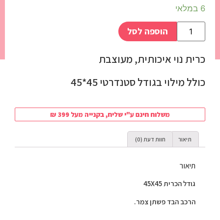
6 במלאי
הוספה לסל
כרית נוי איכותית, מעוצבת
כולל מילוי בגודל סטנדרטי 45*45
משלוח חינם ע"י שליח, בקנייה מעל 399 ₪
תיאור
חוות דעת (0)
תיאור
גודל הכרית 45X45
הרכב הבד פשתן צמר.