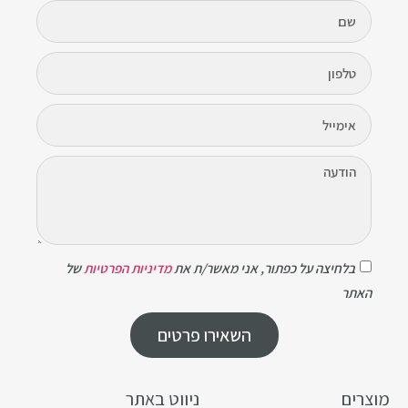
בלחיצה על כפתור, אני מאשר/ת את
מדיניות הפרטיות
של
האתר
השאירו פרטים
מוצרים
ניווט באתר