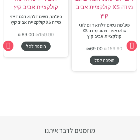
פיג'מת נשים דלתא דגם דייזי
מידה XS קולקציית אביב קיץ
פיג'מת נשים דלתא דגם לוני
טונס אפור צהוב מידה XS
₪
69.00
₪
159.90
קולקציית אביב קיץ
הוספה לסל
₪
69.00
₪
159.90
הוספה לסל
מוזמנים לדבר איתנו