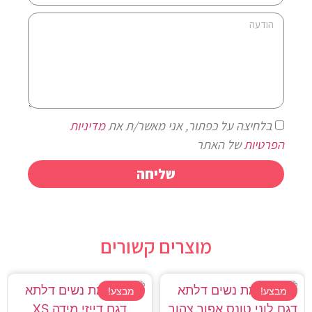
בלחיצה על כפתור, אני מאשר/ת את
מדיניות
הפרטיות
של האתר
שליחה
מוצרים קשורים
מבצע!
מבצע!