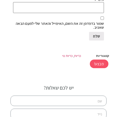
שמור בדפדפן זה את השם, האימייל והאתר שלי לפעם הבאה
שאגיב.
קטגוריות
כריות
,
כריות נוי
מבצע!
יש לכם שאלות?