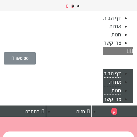
דף הבית
אודות
חנות
צרו קשר
₪
0.00
דף הבית
אודות
חנות
צרו קשר
חנות
התחברו