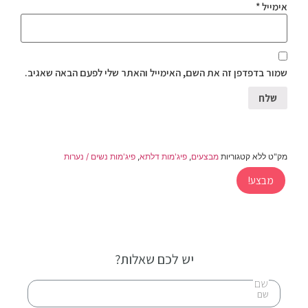
אימייל
*
שמור בדפדפן זה את השם, האימייל והאתר שלי לפעם הבאה שאגיב.
מק"ט
ללא
קטגוריות
מבצעים
,
פיג'מות דלתא
,
פיג'מות נשים / נערות
מבצע!
יש לכם שאלות?
שם