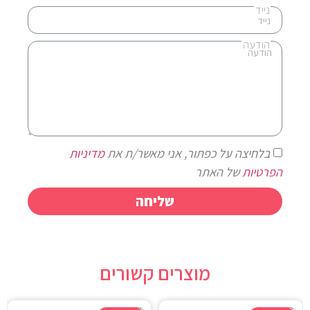
נייד
הודעה
בלחיצה על כפתור, אני מאשר/ת את
מדיניות
הפרטיות
של האתר
שליחה
מוצרים קשורים