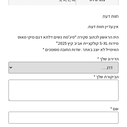
חוות דעת
אין עדיין חוות דעת.
היה הראשון לכתוב סקירה “פיג'מת נשים דלתא דגם מיקי מאוס
מידות S-XL קולקציית אביב קיץ 2025”
האימייל לא יוצג באתר.
שדות החובה מסומנים
*
הדירוג שלך
*
הביקורת שלך
*
שם
*