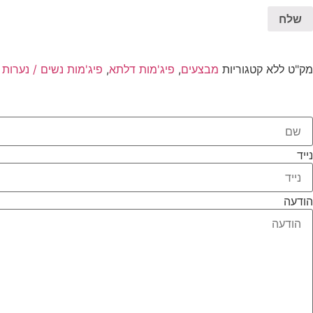
מק"ט
ללא
קטגוריות
מבצעים
,
פיג'מות דלתא
,
פיג'מות נשים / נערות
נייד
הודעה