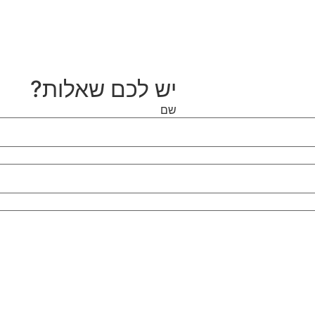
יש לכם שאלות?
שם