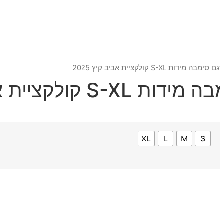
S-XL קולקציית אביב קיץ 2025
יית אביב קיץ 2025
XL
L
M
S