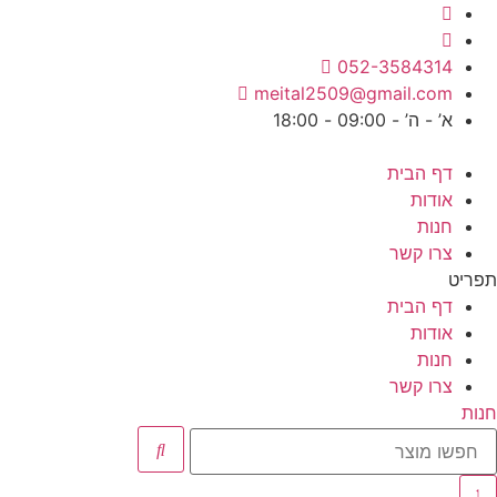
לג
תוכן
052-3584314
meital2509@gmail.com
א’ - ה’ - 09:00 - 18:00
דף הבית
אודות
חנות
צרו קשר
תפריט
דף הבית
אודות
חנות
צרו קשר
חנות