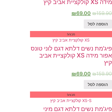
מידה XS קולקציית אביב קיץ
₪
69.00
₪
159.90
הוספה לסל
מבצע!
פיג'מת נשים דלתא דגם לוני טונס
אפור מידה XS קולקציית אביב
קיץ
₪
69.00
₪
159.90
הוספה לסל
מבצע!
פיג'מת נשים דלתא דגם מיני