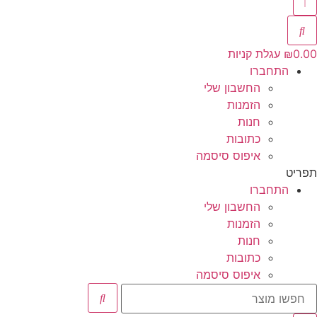
0.00
₪
עגלת קניות
התחברו
החשבון שלי
הזמנות
חנות
כתובות
איפוס סיסמה
תפריט
התחברו
החשבון שלי
הזמנות
חנות
כתובות
איפוס סיסמה