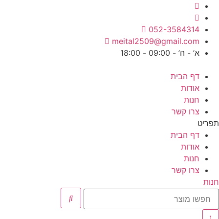
לג
תוכן
052-3584314
meital2509@gmail.com
א’ - ה’ - 09:00 - 18:00
דף הבית
אודות
חנות
צרו קשר
תפריט
דף הבית
אודות
חנות
צרו קשר
חנות