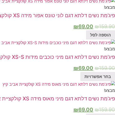
מבצע!
פיג'מת נשים דלתא דגם לוני טונס אפור מידה XS קולקציית אביב קיץ
₪
69.00
₪
159.90
הוספה לסל
מבצע!
פיג'מת נשים דלתא דגם מיני כוכבים מידות XS-S קולקציית אביב קיץ
₪
69.00
₪
159.90
בחר אפשרויות
מבצע!
פיג'מת נשים דלתא דגם מיני מאוס מידה XS קולקציית אביב קיץ
₪
69.00
₪
159.90