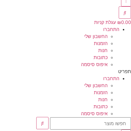
0.00
₪
עגלת קניות
התחברו
החשבון שלי
הזמנות
חנות
כתובות
איפוס סיסמה
תפריט
התחברו
החשבון שלי
הזמנות
חנות
כתובות
איפוס סיסמה