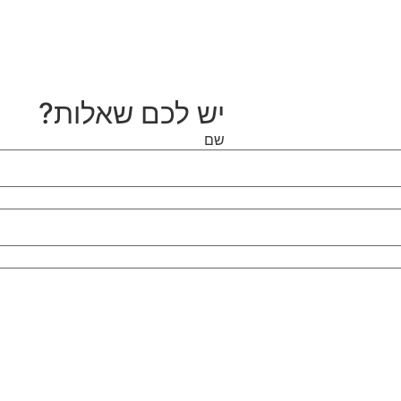
יש לכם שאלות?
שם