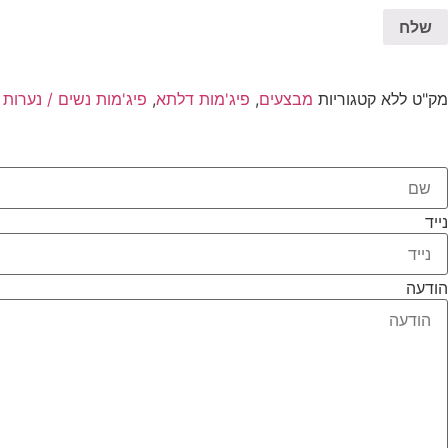
מק"ט
ללא
קטגוריות
מבצעים
,
פיג'מות דלתא
,
פיג'מות נשים / נערות
נייד
הודעה