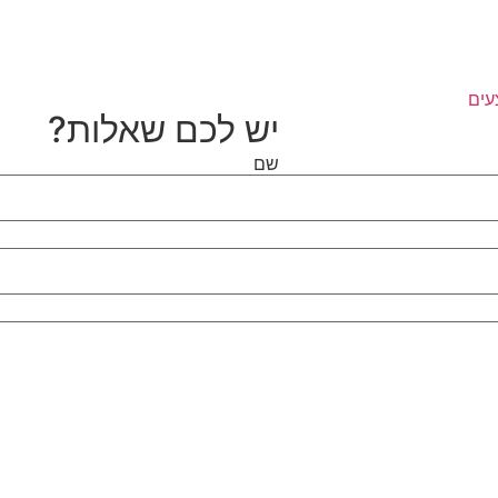
עים
יש לכם שאלות?
שם