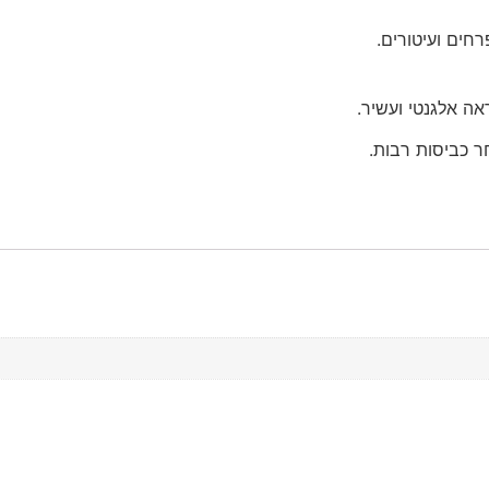
ר כביסות רבות.