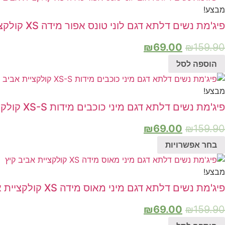
מבצע!
פיג'מת נשים דלתא דגם לוני טונס אפור מידה XS קולקציית אביב קיץ
₪
69.00
₪
159.90
הוספה לסל
מבצע!
פיג'מת נשים דלתא דגם מיני כוכבים מידות XS-S קולקציית אביב קיץ
₪
69.00
₪
159.90
בחר אפשרויות
מבצע!
פיג'מת נשים דלתא דגם מיני מאוס מידה XS קולקציית אביב קיץ
₪
69.00
₪
159.90