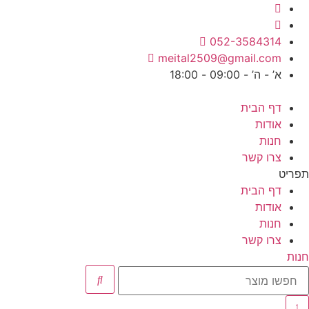
לג
תוכן
052-3584314
meital2509@gmail.com
א’ - ה’ - 09:00 - 18:00
דף הבית
אודות
חנות
צרו קשר
תפריט
דף הבית
אודות
חנות
צרו קשר
חנות