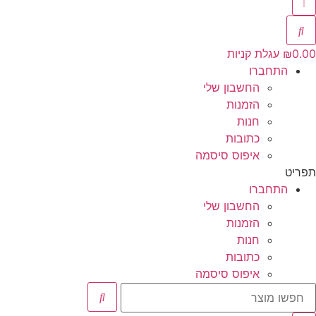
0.00
₪
עגלת קניות
התחברו
החשבון שלי
הזמנות
חנות
כתובות
איפוס סיסמה
תפריט
התחברו
החשבון שלי
הזמנות
חנות
כתובות
איפוס סיסמה