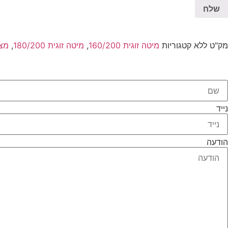
מק"ט
ללא
קטגוריות
מיטה זוגית 160/200
,
מיטה זוגית 180/200
,
מצ
נייד
הודעה