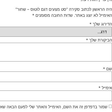
היה הראשון לכתוב סקירה “סט מצעים דגם לוטוס – שחור”
האימייל לא יוצג באתר.
שדות החובה מסומנים
*
הדירוג שלך
*
הביקורת שלך
*
שם
*
אימייל
*
שמור בדפדפן זה את השם, האימייל והאתר שלי לפעם הבאה שאג