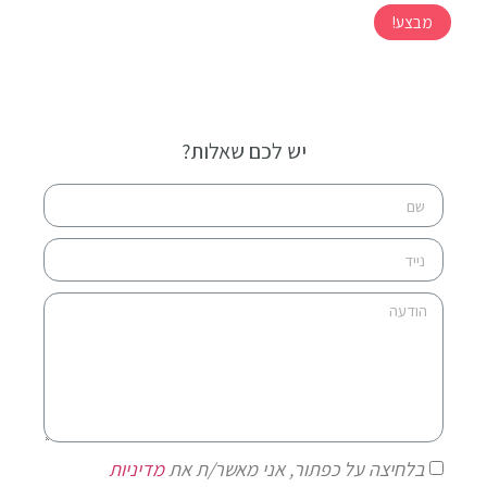
מבצע!
יש לכם שאלות?
בלחיצה על כפתור, אני מאשר/ת את
מדיניות