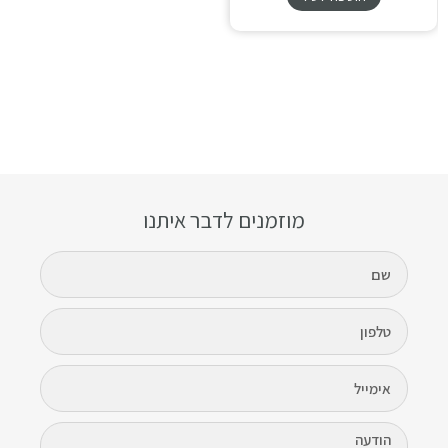
מוזמנים לדבר איתנו