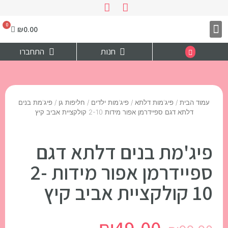
₪
0.00
צרו קשר
דף הבית
חנות
התחברו
עמוד הבית
/
פיג'מות דלתא
/
פיג'מות ילדים / חליפות גן
/ פיג'מת בנים
דלתא דגם ספיידרמן אפור מידות 2-10 קולקציית אביב קיץ
פיג'מת בנים דלתא דגם
ספיידרמן אפור מידות 2-
10 קולקציית אביב קיץ