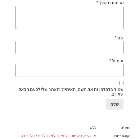
הביקורת שלך
*
שם
*
אימייל
*
שמור בדפדפן זה את השם, האימייל והאתר שלי לפעם הבאה
שאגיב.
מק"ט
ללא
קטגוריות
מבצעים
,
פיג'מות דלתא
,
פיג'מות ילדים / חליפות גן