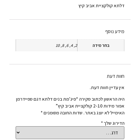
דלתא קולקציית אביב קיץ
מידע נוסף
בחר מידה
2, 4, 6, 8, 10
חוות דעת
אין עדיין חוות דעת.
היה הראשון לכתוב סקירה “פיג'מת בנים דלתא דגם ספיידרמן
אפור מידות 2-10 קולקציית אביב קיץ”
האימייל לא יוצג באתר.
שדות החובה מסומנים
*
הדירוג שלך
*