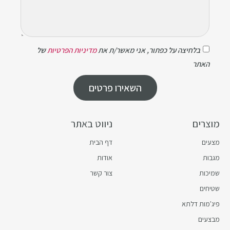
בלחיצה על כפתור, אני מאשר/ת את
מדיניות הפרטיות
של
האתר
השאירו פרטים
מוצרים
ניווט באתר
מצעים
דף הבית
מגבות
אודות
שמיכות
צור קשר
שטיחים
פיג'מות דלתא
מבצעים