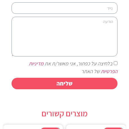
בלחיצה על כפתור, אני מאשר/ת את
מדיניות
הפרטיות
של האתר
שליחה
מוצרים קשורים