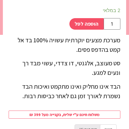
2 במלאי
הוספה לסל
מערכת מצעים יוקרתית עשויה 100% בד אל
קמט בהדפס פסים.
סט מעוצב, אלגנטי, דו צדדי, עשוי מבד רך
ונעים למגע.
הבד אינו מחליק ואינו מתקמט ואיכות הבד
נשמרת לאורך זמן גם לאחר כביסות רבות.
משלוח חינם ע"י שליח, בקנייה מעל 399 ₪