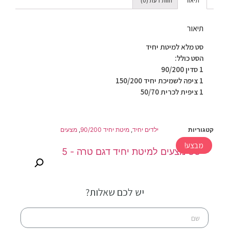
תיאור
חוות דעת (0)
תיאור
סט מלא למיטת יחיד
הסט כולל:
1 סדין 90/200
1 ציפה לשמיכת יחיד 150/200
1 ציפית לכרית 50/70
קטגוריות
ילדים יחיד
,
מיטת יחיד 90/200
,
מצעים
מבצע!
יש לכם שאלות?