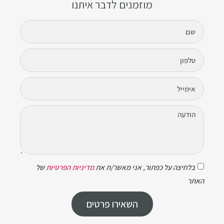
מוזמנים לדבר איתנו
בלחיצה על כפתור, אני מאשר/ת את
מדיניות הפרטיות
של
האתר
השאירו פרטים