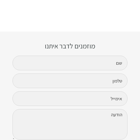
מוזמנים לדבר איתנו