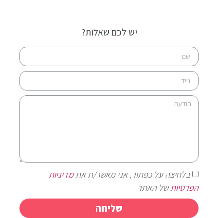
יש לכם שאלות?
בלחיצה על כפתור, אני מאשר/ת את
מדיניות
הפרטיות
של האתר
שליחה