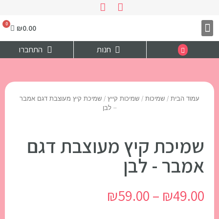
₪
0.00
צרו קשר
דף הבית
חנות
התחברו
עמוד הבית
/
שמיכות
/
שמיכות קייץ
/ שמיכת קיץ מעוצבת דגם אמבר
– לבן
שמיכת קיץ מעוצבת דגם
אמבר - לבן
₪
59.00
–
₪
49.00