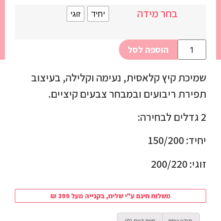
בחר מידה
יחיד
זוגי
הוספה לסל
שמיכת קיץ קלאסית, נעימה וקלילה, בעיצוב
תפירת ריבועים ובמבחר צבעים קיציים.
2 גדלים לבחירה:
יחיד: 150/200
זוגי: 200/220
משלוח חינם ע"י שליח, בקנייה מעל 399 ₪
מידע נוסף
חוות דעת (0)