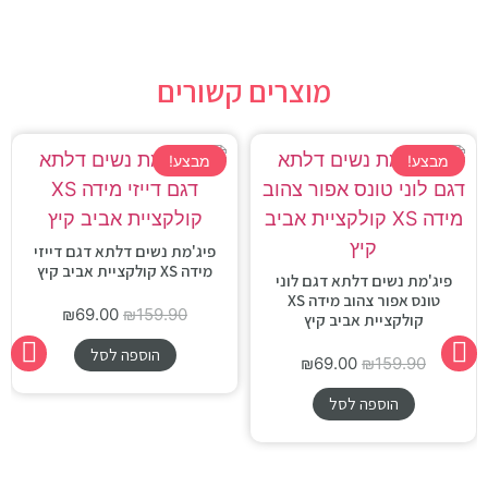
מוצרים קשורים
מבצע!
מבצע!
פיג'מת נשים דלתא דגם דייזי
מידה XS קולקציית אביב קיץ
פיג'מת נשים דלתא דגם לוני
טונס אפור צהוב מידה XS
₪
69.00
₪
159.90
קולקציית אביב קיץ
הוספה לסל
₪
69.00
₪
159.90
הוספה לסל