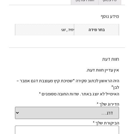
מידע נוסף
בחר מידה
יחיד, זוגי
חוות דעת
אין עדיין חוות דעת.
היה הראשון לכתוב סקירה “שמיכת קיץ מעוצבת דגם אמבר –
לבן”
האימייל לא יוצג באתר.
שדות החובה מסומנים
*
הדירוג שלך
*
הביקורת שלך
*