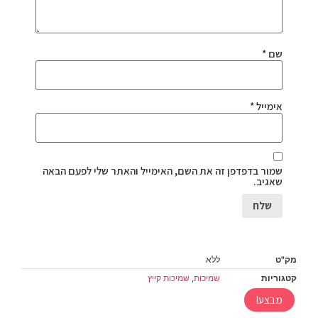
שם
*
אימייל
*
שמור בדפדפן זה את השם, האימייל והאתר שלי לפעם הבאה
שאגיב.
מק"ט
ללא
קטגוריות
שמיכות
,
שמיכות קייץ
מבצע!