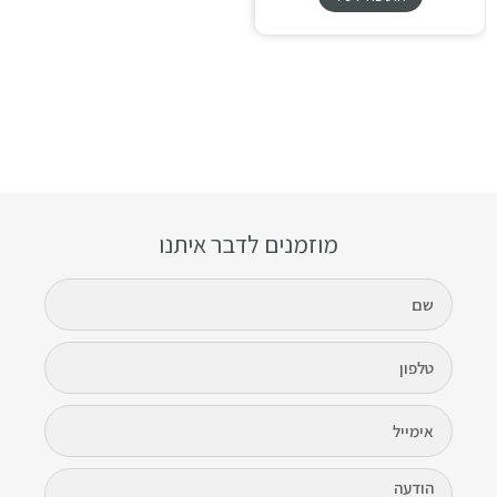
מוזמנים לדבר איתנו