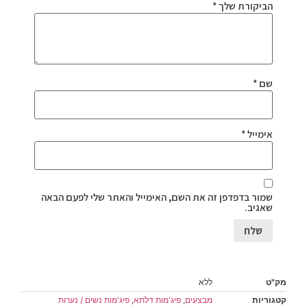
הביקורת שלך
*
שם
*
אימייל
*
שמור בדפדפן זה את השם, האימייל והאתר שלי לפעם הבאה
שאגיב.
מק"ט
ללא
קטגוריות
מבצעים
,
פיג'מות דלתא
,
פיג'מות נשים / נערות