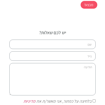
מבצע!
יש לכם שאלות?
בלחיצה על כפתור, אני מאשר/ת את
מדיניות