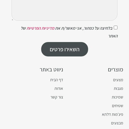
בלחיצה על כפתור, אני מאשר/ת את
מדיניות הפרטיות
של
האתר
השאירו פרטים
מוצרים
ניווט באתר
מצעים
דף הבית
מגבות
אודות
שמיכות
צור קשר
שטיחים
פיג'מות דלתא
מבצעים