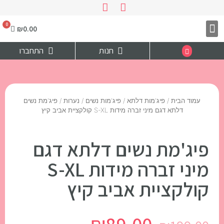
₪
0.00
צרו קשר
דף הבית
חנות
התחברו
עמוד הבית
/
פיג'מות דלתא
/
פיג'מות נשים / נערות
/ פיג'מת נשים
דלתא דגם מיני זברה מידות S-XL קולקציית אביב קיץ
פיג'מת נשים דלתא דגם
מיני זברה מידות S-XL
קולקציית אביב קיץ