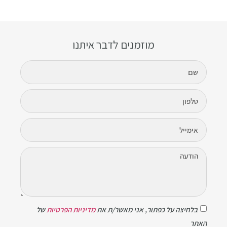
מוזמנים לדבר איתנו
בלחיצה על כפתור, אני מאשר/ת את
מדיניות הפרטיות
של
האתר