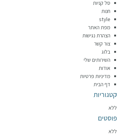
סל קניות
חנות
style
מפת האתר
הצהרת נגישות
צור קשר
בלוג
השירותים שלי
אודות
מדיניות פרטיות
דף הבית
קטגוריות
ללא
פוסטים
ללא